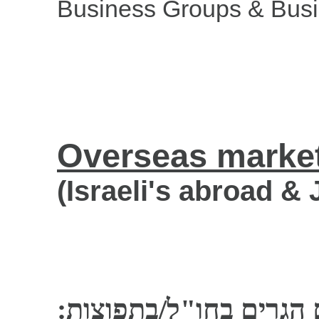
Business Groups & Busin
Overseas
marke
(Israeli's
a
broad & 
 הגרים בחו"ל/בתפוצות