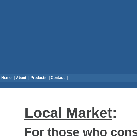
Home
|
About
|
Products
|
Contact
|
Local Market
:
For those who
cons