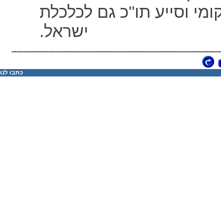
מי וסייע תו"כ גם לכלכלת
ישראל.
כתבו לנו