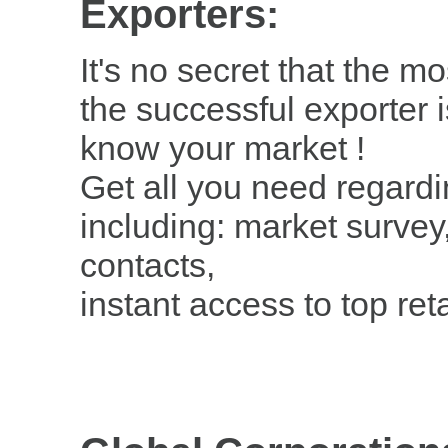
Exporters:
It's no secret that the m
the successful exporter 
know your market !
Get all you need regardi
including: market survey
contacts,
instant access to top re