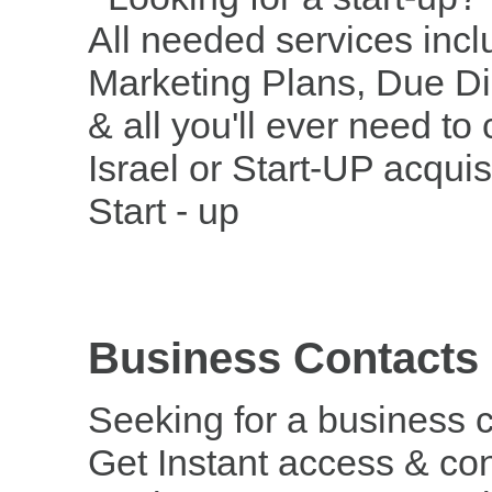
All needed services inc
Marketing Plans, Due Di
& all you'll ever need to
Israel or Start-UP acquis
Start - up
Business Contacts
Seeking for a business co
Get Instant access & co