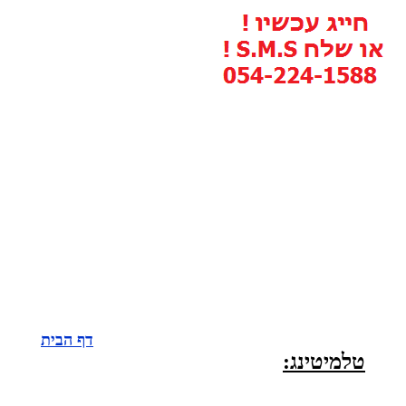
דף הבית
טלמיטינג: