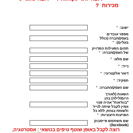
מכירות ?
רוצה לקבל באופן שוטף
טיפים בנושאי : אסטרטגיה,