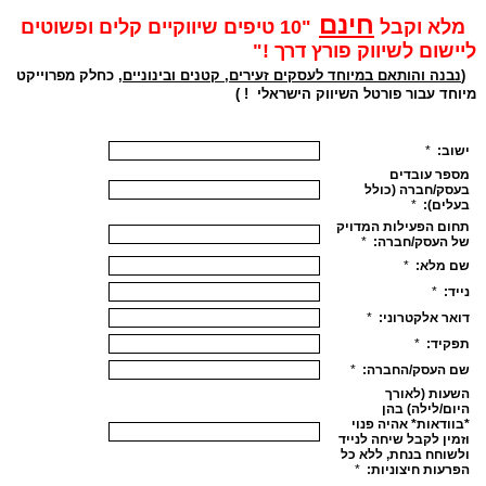
חינם
מלא וקבל
"10 טיפים שיווקיים קלים ופשוטים
ליישום לשיווק פורץ דרך !"
(
נבנה והותאם במיוחד לעסקים זעירים, קטנים ובינוניים,
כחלק מפרוייקט
מיוחד עבור פורטל השיווק הישראלי ! )