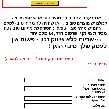
אם בעבר הספיק לך מוצר טוב או איכותי
(היום -
או שיהיה לך מחיר טוב
לכולם יש מוצרים טובים...),
(לכולם
מיקום טוב /
כח
היום יש מחיר טוב ...), ואח"כ הספיק לך:
מכירות מיומן / פרסום חזק, או כולם יחד
,
שכיום ללא שיווק נכון -
פשוט אין
הרי
לעסק שלך סיכוי הוגן !
רוצה יותר לקוחות ? רוצה להגדיל
מכירות ?