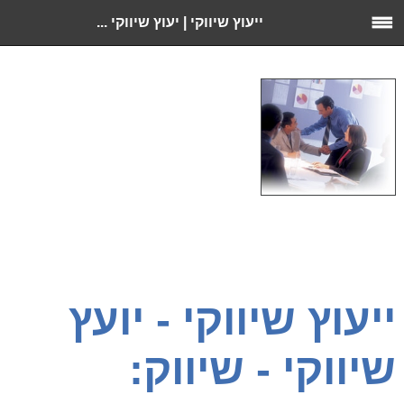
ייעוץ שיווקי | יעוץ שיווקי ...
ייעוץ שיווקי - יועץ
שיווקי - שיווק: