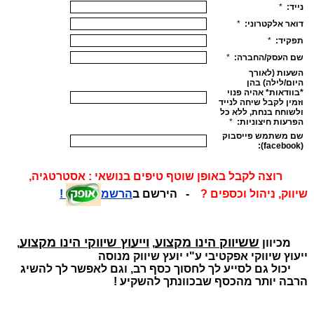
רוצה לקבל באופן שוטף
טיפים בנושאי : אסטרטגיה,
שיווק, ניהול וכספים ?
- הירשם ב
הרשמ
!
ששיווק הינו מקצוע
וייעוץ שיווקי הינו מקצוע
מכיוון
,
,
ייעוץ שיווקי אפקטיבי ע"י יועץ שיווק מנוסה
יכול גם לסייע לך לחסוך כסף רב, וגם לאפשר לך להשיג
הרבה יותר מהכסף שבכוונתך להשקיע !