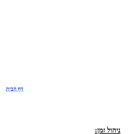
דף הבית
ניהול זמן: