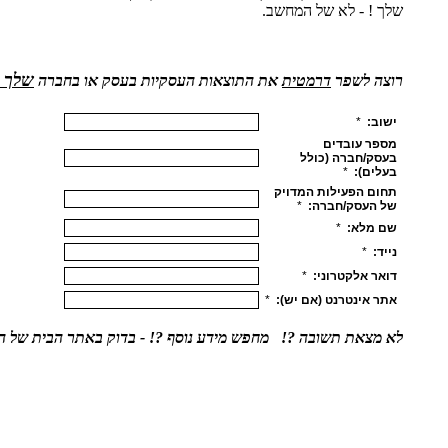
שלך ! - לא של המחשב.
שלך
רוצה לשפר
דרמטית
את התוצאות העסקיות בעסק או בחברה
לא מצאת תשובה ?! מחפש מידע נוסף ?! - בדוק באתר הבית של 