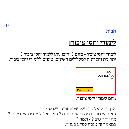
דף
הבית
לימודי יחסי ציבור:
לימודי יחסי ציבור - מהם ?, היכן ניתן ללמוד יחסי ציבור ?,
יתרונות וחסרונות למסלולים השונים, טיפים ללימודי יחסי ציבור.
מהם לימודי יחסי ציבור:
אכן רק שאלה זו כשלעצמה אינה פשוטה:
האם המדובר בלימודי עיתונאות ? האם אלו לימודים אקדמיים ?
מה יותר טוב ? - ולמה ?
במאמר זה אנסה לסייע בעניין.