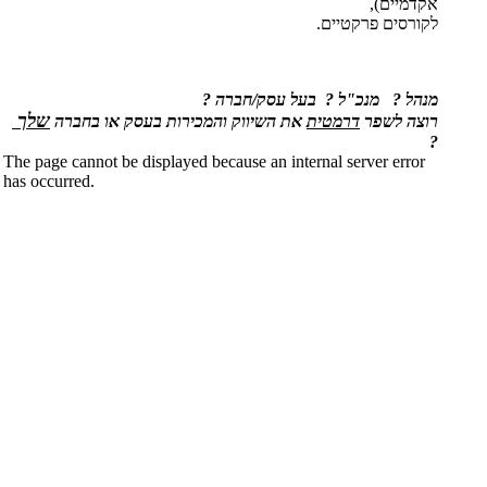
אקדמיים),
לקורסים פרקטיים.
מנהל ? מנכ"ל ? בעל עסק/חברה ?
שלך
רוצה לשפר
דרמטית
את השיווק והמכירות בעסק או בחברה
?