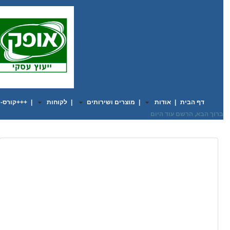
דף הבית
|
אודות
|
מוצרים ושירותים
|
לקוחות
|
+++קורס-ש