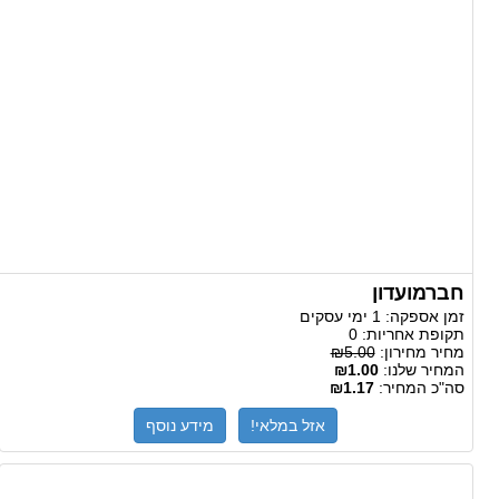
חברמועדון
זמן אספקה:
1 ימי עסקים
תקופת אחריות:
0
מחיר מחירון:
₪5.00
המחיר שלנו:
₪1.00
סה"כ המחיר:
₪1.17
אזל במלאי!
מידע נוסף