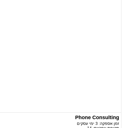
Phone Consulting
זמן אספקה:
3 ימי עסקים
תקופת אחריות:
14