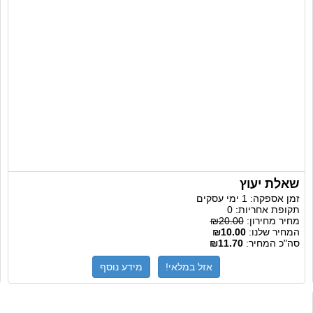
שאלת יעוץ
זמן אספקה:
1 ימי עסקים
תקופת אחריות:
0
מחיר מחירון:
₪20.00
המחיר שלנו:
₪10.00
סה"כ המחיר:
₪11.70
אזל במלאי!
מידע נוסף