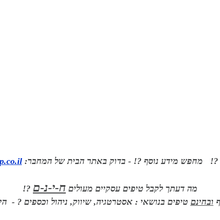
! מחפש מידע נוסף ?! - בדוק באתר הבית של המחבר:
.co.il
ח-י-נ-ם
מה דעתך לקבל טיפים עסקיים מעולים
?!
ף
ובחינם
טיפים בנושאי : אסטרטגיה, שיווק, ניהול וכספים ? - ה