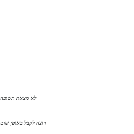
לא מצאת תשובה ?
רוצה לקבל באופן שוט