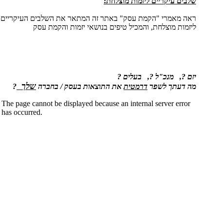
שלבים עיקריים ליזמות מוצלחת:
ראה מאמרי "הקמת עסק" באתר זה המתאר את השלבים העיקריים
ליזמות מוצלחת, והמכיל טיפים בנושאי יזמות והקמת עסק
יזם ?, מנכ"ל ?, בעלים ?
שלך
מה דעתך
לשפר
דרמטית
את התוצאות בעסק / בחברה
?