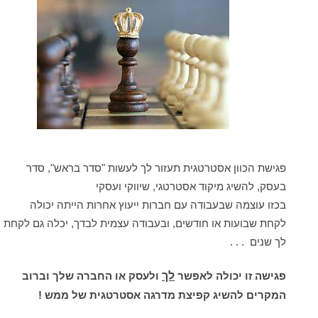
פגישת הכוון אסטרטגית תעזור לך לעשות "סדר בראש", סדר 
בעסק, להשיג מיקוד אסטרטגי, שיווקי ועסקי
בכזו עוצמה שבעבודה עם חברות ייעוץ אחרות הייתה יכולה 
לקחת שבועות או חודשים, ובעבודה עצמית לבדך, יכלה גם לקחת 
לך שנים  . . . 
לך
פגישה זו יכולה לאפשר 
 ולעסק או החברה שלך וברוב 
המקרים להשיג קפיצת מדרגה אסטרטגית של ממש !