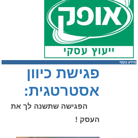
מידע נוסף
פגישת כיוון 
אסטרטגית:
 הפגישה שתשנה לך את 
העסק !