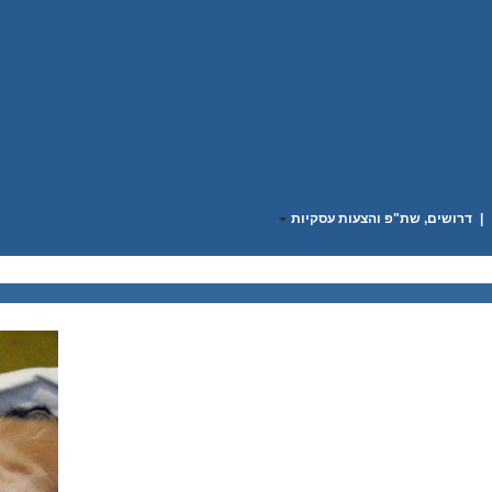
|
דרושים, שת"פ והצעות עסקיות